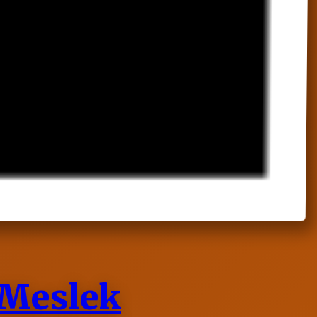
 Meslek