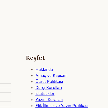
Keşfet
Hakkında
Amaç ve Kapsam
Ücret Politikası
Dergi Kurulları
İstatistikler
Yazım Kuralları
Etik İlkeler ve Yayın Politikası