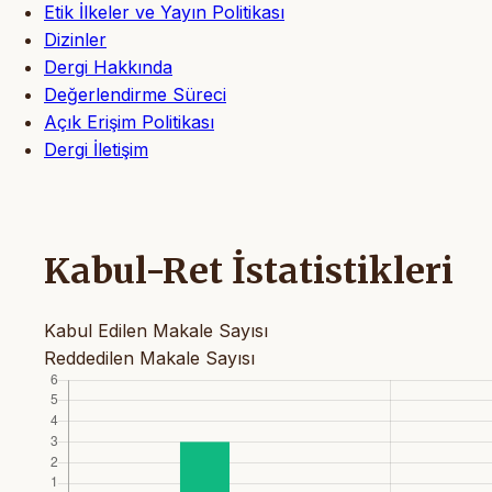
Etik İlkeler ve Yayın Politikası
Dizinler
Dergi Hakkında
Değerlendirme Süreci
Açık Erişim Politikası
Dergi İletişim
Kabul-Ret İstatistikleri
Kabul Edilen Makale Sayısı
Reddedilen Makale Sayısı