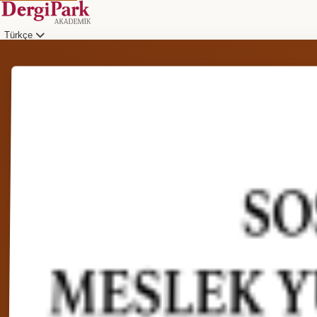
Türkçe